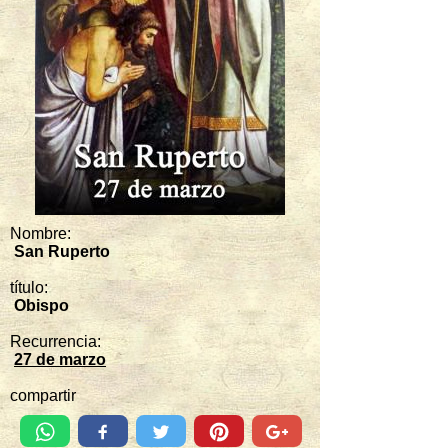
Nombre:
San Ruperto
título:
Obispo
Recurrencia:
27 de marzo
compartir