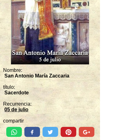
Nombre:
San Antonio María Zaccaria
título:
Sacerdote
Recurrencia:
05 de julio
compartir