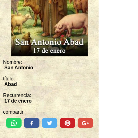
Nombre:
San Antonio
título:
Abad
Recurrencia:
17 de enero
compartir