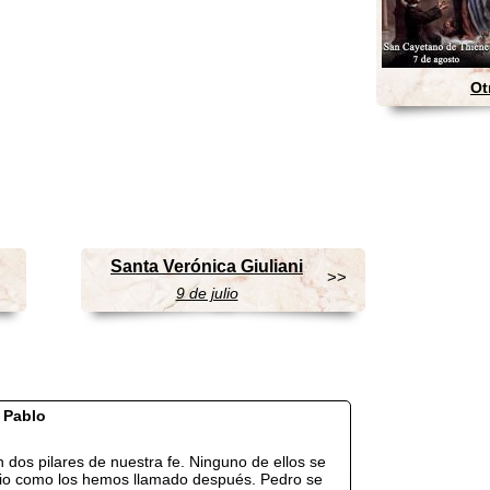
Ot
Santa Verónica Giuliani
>>
9 de julio
 Pablo
 dos pilares de nuestra fe. Ninguno de ellos se
ipio como los hemos llamado después. Pedro se