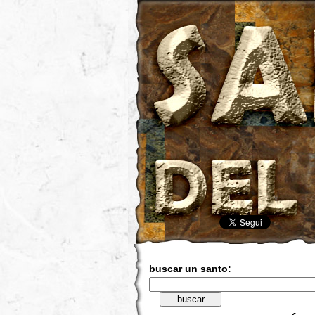
buscar un santo: