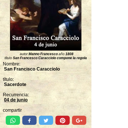
autor
Manno Francesco
año
1808
título
San Francesco Caracciolo compone la regola
Nombre:
San Francisco Caracciolo
título:
Sacerdote
Recurrencia:
04 de junio
compartir