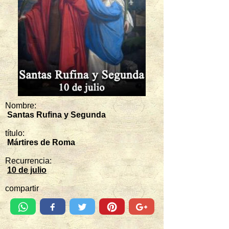
Nombre:
Santas Rufina y Segunda
título:
Mártires de Roma
Recurrencia:
10 de julio
compartir