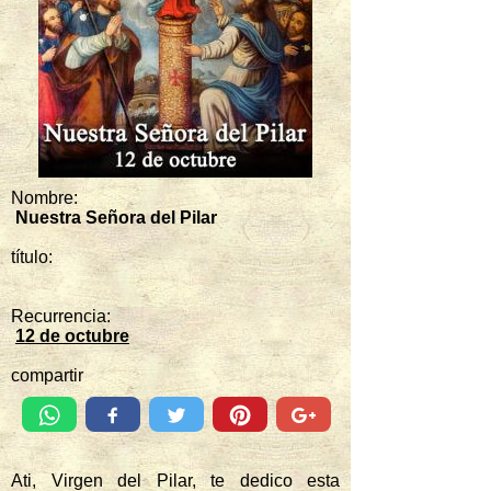
Nombre:
Nuestra Señora del Pilar
título:
Recurrencia:
12 de octubre
compartir
Ati, Virgen del Pilar, te dedico esta