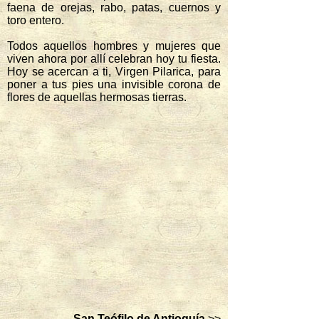
faena de orejas, rabo, patas, cuernos y
toro entero.
Todos aquellos hombres y mujeres que
viven ahora por allí celebran hoy tu fiesta.
Hoy se acercan a ti, Virgen Pilarica, para
poner a tus pies una invisible corona de
flores de aquellas hermosas tierras.
San Teófilo de Antioquía
>>