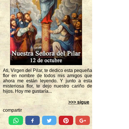
Ati, Virgen del Pilar, te dedico esta pequeña
flor en nombre de todos mis amigos que
ahora me están leyendo. Y junto a esta
misteriosa flor, te dejo nuestro cariño de
hijos. Hoy me gustaría...
>>> sigue
compartir