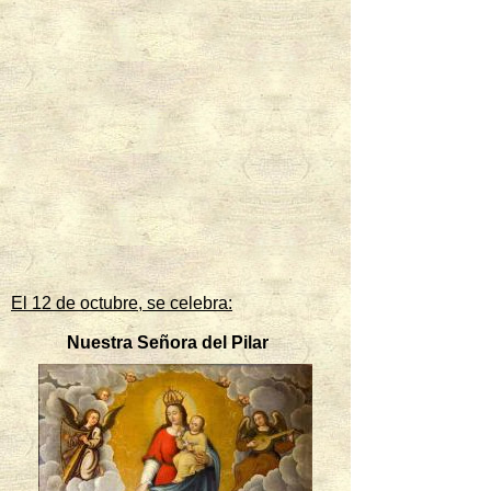
El 12 de octubre, se celebra:
Nuestra Señora del Pilar