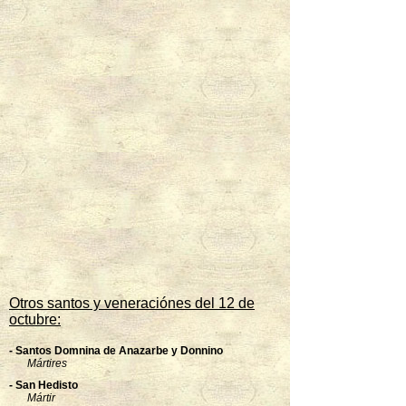
Otros santos y veneraciónes del 12 de
octubre:
- Santos Domnina de Anazarbe y Donnino
Mártires
- San Hedisto
Mártir