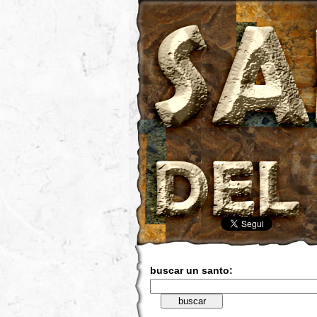
buscar un santo: