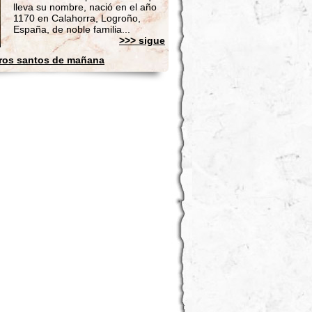
lleva su nombre, nació en el año
1170 en Calahorra, Logroño,
España, de noble familia...
>>> sigue
ros santos de mañana