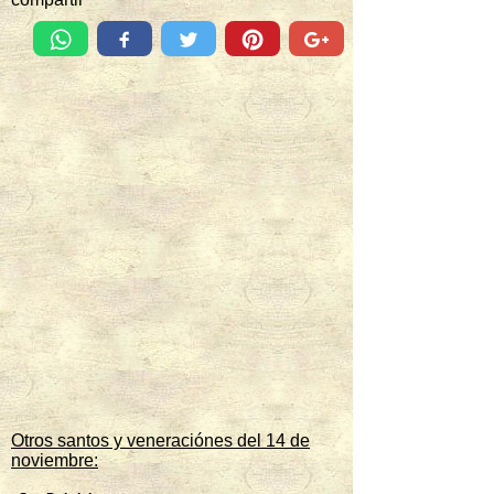
Otros santos y veneraciónes del 14 de
noviembre: