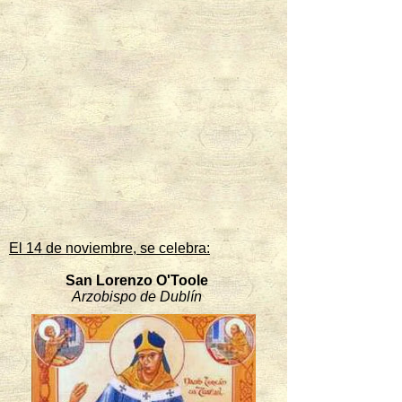
El 14 de noviembre, se celebra:
San Lorenzo O'Toole
Arzobispo de Dublín