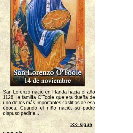
San Lorenzo nació en Irlanda hacia el año
1128, la familia O’Toole que era dueña de
uno de los más importantes castillos de esa
época. Cuando el niño nació, su padre
dispuso pedirle...
>>> sigue
compartir