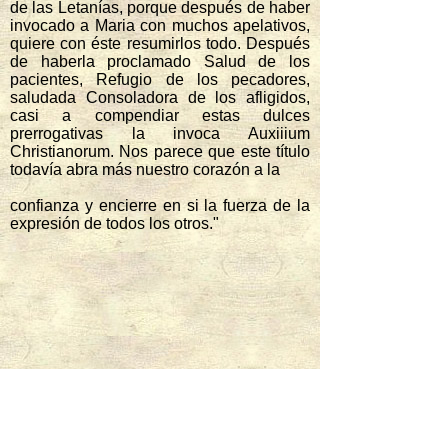
de las Letanías, porque después de haber
invocado a Maria con muchos apelativos,
quiere con éste resumirlos todo. Después
de haberla proclamado Salud de los
pacientes, Refugio de los pecadores,
saludada Consoladora de los afligidos,
casi a compendiar estas dulces
prerrogativas la invoca Auxiiium
Christianorum. Nos parece que este título
todavía abra más nuestro corazón a la
confianza y encierre en si la fuerza de la
expresión de todos los otros."