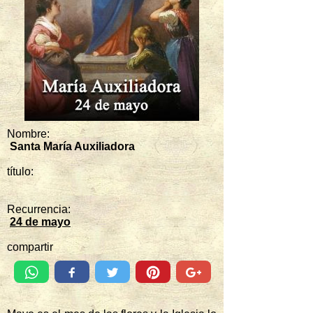
Nombre:
Santa María Auxiliadora
título:
Recurrencia:
24 de mayo
compartir