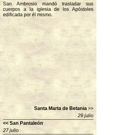
San Ambrosio mandó trasladar sus
cuerpos a la iglesia de los Apóstoles
edificada por él mismo.
Santa Marta de Betania
>>
29 julio
<< San Pantaleón
27 julio