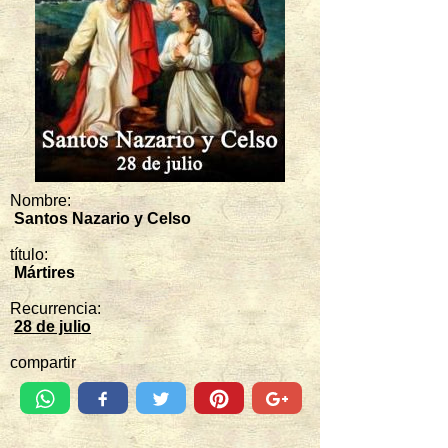
Nombre:
Santos Nazario y Celso
título:
Mártires
Recurrencia:
28 de julio
compartir