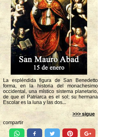
La espléndida figura de San Benedetto
forma, en la historia del monachesimo
occidental, una místico sistema planetario,
de que el Patriarca es el sol; su hermana
Escolar es la luna y las dos...
>>> sigue
compartir