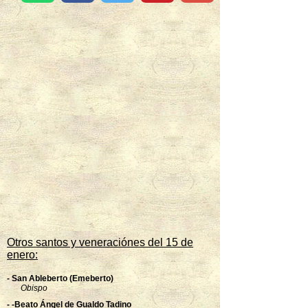
Otros santos y veneraciónes del 15 de
enero:
- San Ableberto (Emeberto)
Obispo
- -Beato Ángel de Gualdo Tadino