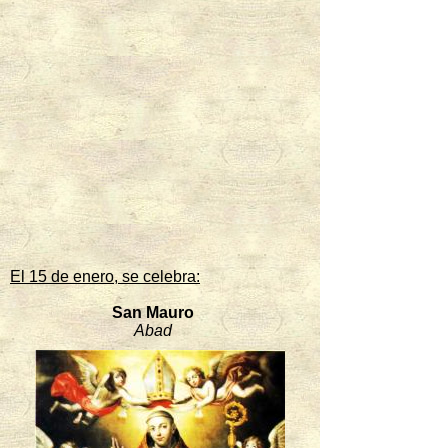
El 15 de enero, se celebra:
San Mauro
Abad