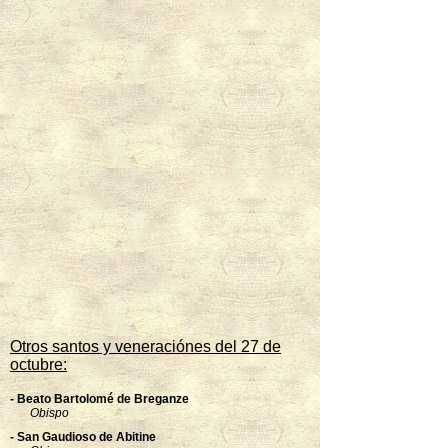
Otros santos y veneraciónes del 27 de
octubre:
- Beato Bartolomé de Breganze
Obispo
- San Gaudioso de Abitine