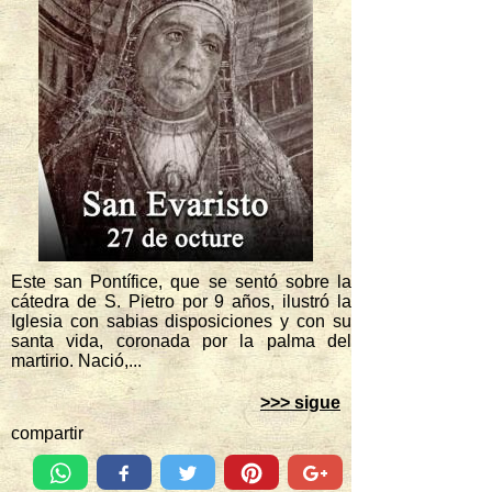
Este san Pontífice, que se sentó sobre la
cátedra de S. Pietro por 9 años, ilustró la
Iglesia con sabias disposiciones y con su
santa vida, coronada por la palma del
martirio. Nació,...
>>> sigue
compartir