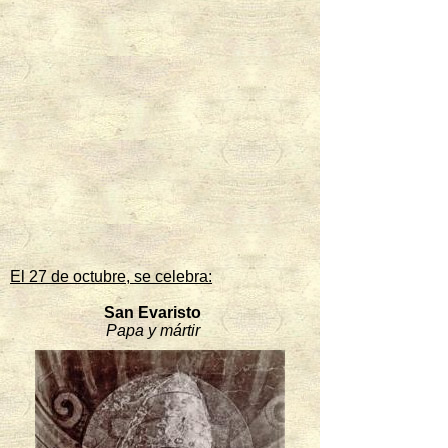
El 27 de octubre, se celebra:
San Evaristo
Papa y mártir