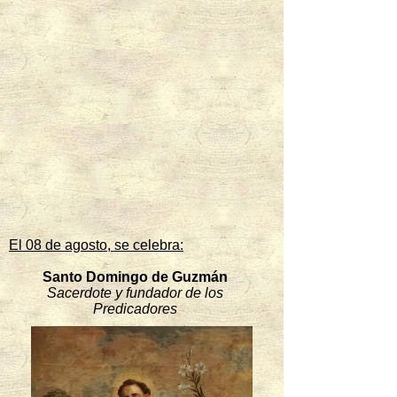
El 08 de agosto, se celebra:
Santo Domingo de Guzmán
Sacerdote y fundador de los
Predicadores