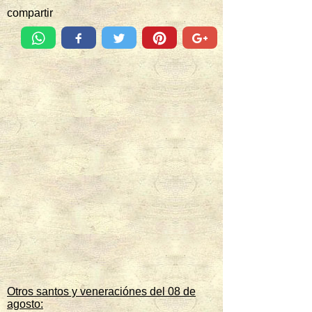
compartir
Otros santos y veneraciónes del 08 de
agosto: