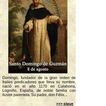
Domingo, fundador de la gran orden de
frailes predicadores que lleva su nombre,
nació en el año 1170 en Calahorra,
Logroño, España, de noble familia con
ilustre parentela. Su padre, don Félix...
>>> sigue